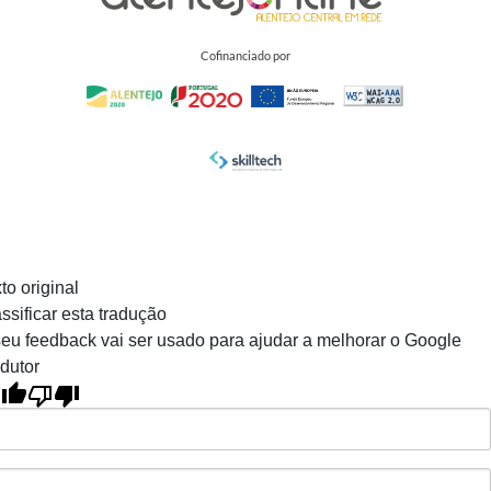
Cofinanciado por
to original
ssificar esta tradução
eu feedback vai ser usado para ajudar a melhorar o Google
dutor