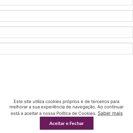
Este site utiliza cookies próprios e de terceiros para
melhorar a sua experiência de navegação. Ao continuar
Saber mais
está a aceitar a nossa Política de Cookies.
Aceitar e Fechar